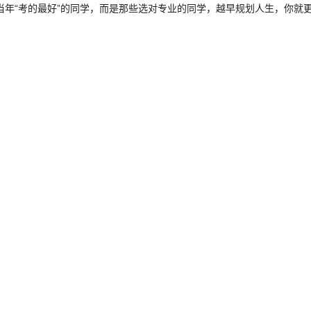
当年“考的最好”的同学，而是那些选对专业的同学，越早规划人生，你就更