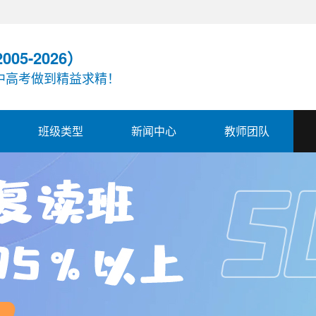
05-2026）
中高考做到精益求精！
班级类型
新闻中心
教师团队