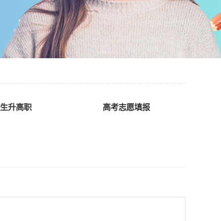
生升高职
高考志愿填报