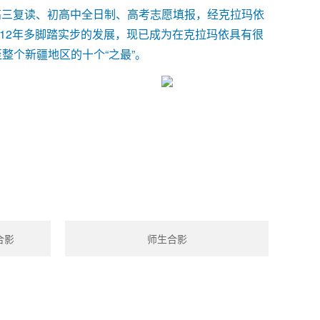
高三复读、初高中全日制、高考志愿填报，经克拉玛依
12年多脚踏实步的发展，现已成为在克拉玛依具有很
整个新疆地区的十个“之最”。
合影
师生合影