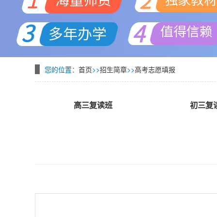
您的位置：
首页
>>
招生简章
>>
高考志愿填报
高三复读班
初三复