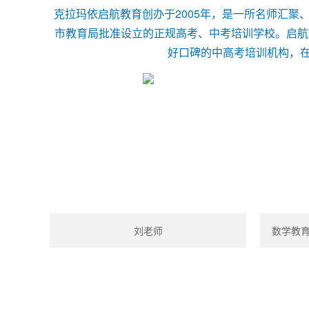
克拉玛依启航教育创办于2005年，是一所名师汇
市教育局批准设立的正规高考、中考培训学校。启航
好口碑的中高考培训机构，在
刘老师
数学教育