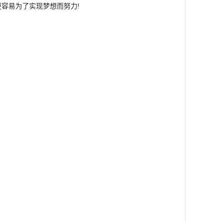
容易为了实现梦想而努力!