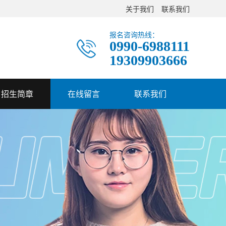
关于我们
联系我们
报名咨询热线：
0990-6988111
19309903666
招生简章
在线留言
联系我们