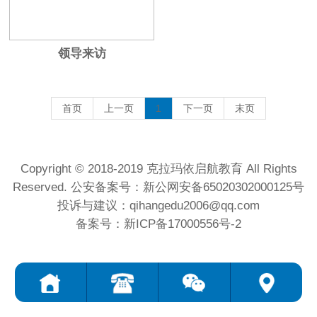
领导来访
首页
上一页
1
下一页
末页
Copyright © 2018-2019 克拉玛依启航教育 All Rights
Reserved. 公安备案号：新公网安备65020302000125号
投诉与建议：qihangedu2006@qq.com
备案号：新ICP备17000556号-2