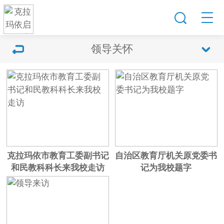
领导关怀
克拉玛依市教育工委副书记
自治区教育厅机关原党委书
和民教科科长来我校走访
记为我校题字