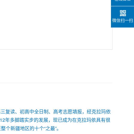
微信扫一扫
高三复读、初高中全日制、高考志愿填报，经克拉玛依
12年多脚踏实步的发展，现已成为在克拉玛依具有很
整个新疆地区的十个“之最”。