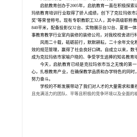
启航教育创办于2005年，启航教育一直在积极探
玛依教育培训行业取得了骄人成绩，创下了克拉玛依市乃
奖”等荣誉称号。现有专职教职工32人，其中高级职称教
840平米，配备投影仪32台、实物展示台32台、夏
事教育教学行业室内装修的装修公司，对我校校舍进行科
风雨二十载，砥砺前行，默默耕耘，
二十
余年文化
效的规范管理，赢得了社会良好口碑。自成立以来，数千
成为克拉玛依市家喻户晓的、争受学生追捧的知名教育
今天，启航教育已经是克拉玛依市当之无愧的第一
心，扎根教育产业，在确保教学品质和办学特色的同时
努力奋斗。
学校的不断发展带动了我们对人才的大量需求和重
且充满活力的团队、平等且积极的竞争环境以及全面的