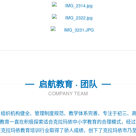
启航教育 · 团队
COMPANY TEAM
聚、组织机构健全、管理制度规范、教学体系完善、专注于初三、
教育一直在积极探索适合克拉玛依中小学教育的合理模式，经过
克拉玛依教育培训行业取得了骄人成绩，创下了克拉玛依市乃至