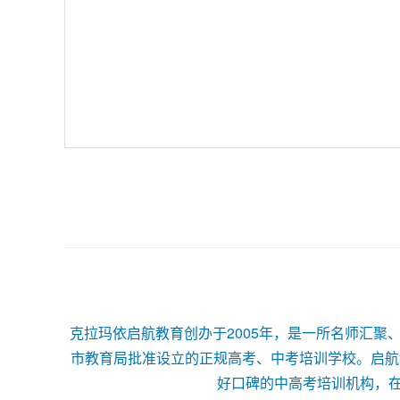
克拉玛依启航教育创办于2005年，是一所名师汇
市教育局批准设立的正规高考、中考培训学校。启航
好口碑的中高考培训机构，在