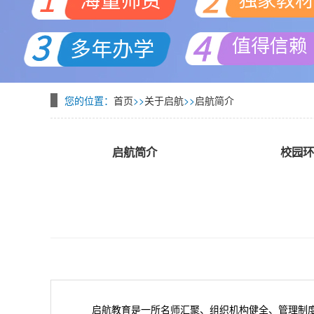
您的位置：
首页
>>
关于启航
>>
启航简介
启航简介
校园环
启航教育是一所名师汇聚、组织机构健全、管理制