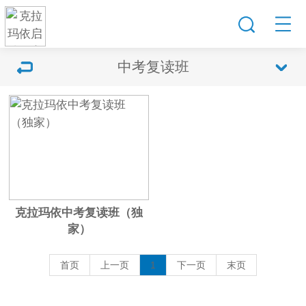
中考复读班
克拉玛依中考复读班（独
家）
首页
上一页
1
下一页
末页