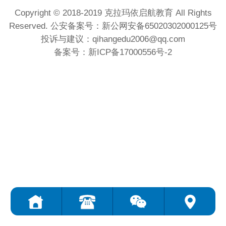
Copyright © 2018-2019 克拉玛依启航教育 All Rights
Reserved. 公安备案号：新公网安备65020302000125号
投诉与建议：qihangedu2006@qq.com
备案号：新ICP备17000556号-2