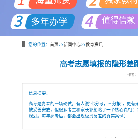
您的位置：
首页
>>
新闻中心
>>
教育资讯
高考志愿填报的隐形差距
作者
信息摘要：
高考是青春的一场硬仗，有人说“七分考，三分报”，更
被妥善安放，但很多考生和家长都忽略了一个核心真相：
规划。每年高考后，都会出现极具反差的真实案例：