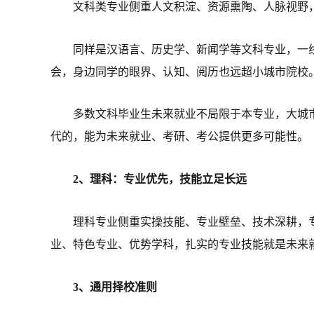
文科类专业侧重人文积淀、资源熏陶、人脉视野
同样是汉语言、历史学、新闻学等文科专业，一
会，身边同学的眼界、认知、阅历也远超小城市院校
多数文科毕业生未来就业不局限于本专业，大城
代的，能为未来就业、考研、考公提供更多可能性。
2、理科：专业优先，技能立足长远
理科专业侧重实操技能、专业壁垒、技术深耕，
业、特色专业、优势学科，扎实的专业技能就是未来
3、通用择校准则