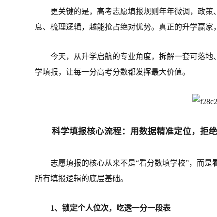
更关键的是，高考志愿填报规则年年微调，政策
息、梳理逻辑，越能抢占绝对优势。真正的升学赢家
今天，从升学启航的专业角度，拆解一套可落地
学填报，让每一分高考分数都发挥最大价值。
科学填报核心流程：用数据精准定位，拒
志愿填报的核心从来不是“看分数填学校”，而是
所有填报逻辑的底层基础。
1、锁定个人位次，吃透一分一段表