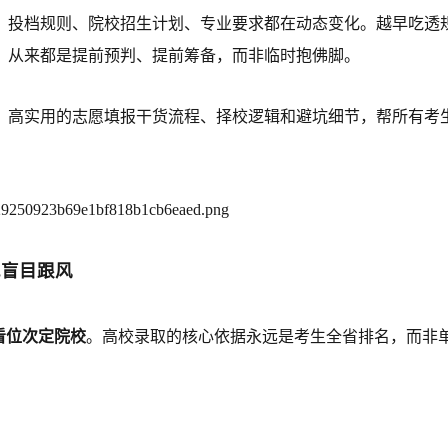
、投档规则、院校招生计划、专业要求都在动态变化。越早吃透
，从来都是提前预判、提前筹备，而非临时抱佛脚。
、高实用的志愿填报干货流程、择校逻辑和避坑细节，帮所有考
绝盲目跟风
看位次定院校
。高校录取的核心依据永远是考生全省排名，而非