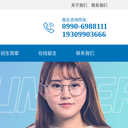
关于我们
联系我们
报名咨询热线：
0990-6988111
19309903666
招生简章
在线留言
联系我们