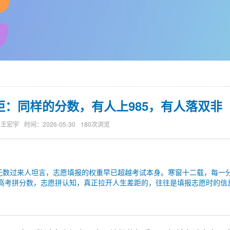
：同样的分数，有人上985，有人落双非
：王宏宇
时间：2026-05-30
180次浏览
有无数过来人坦言，志愿填报的权重早已超越考试本身。寒窗十二载，每一
高考拼分数，志愿拼认知，真正拉开人生差距的，往往是填报志愿时的信