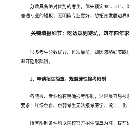
分数具备绝对优势的考生，优先锁定985、21
普通专业的短板；无明确专业喜好、想拓宽发展边界
关键填报细节：吃透规则避坑，筑牢四年
很多考生分数优异、位次靠前，却因忽略细节踩
避开隐形陷阱。
1、精读招生简章，规避硬性报考限制
各院校、专业均有明确报考限制，这是最容易被
要求：红绿色盲、色弱考生无法报考医学、设计、化
所有限制条件均以院校官方招生简章为准，提前